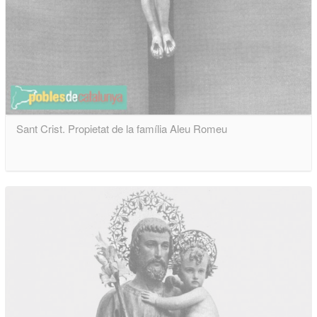
Sant Crist. Propietat de la família Aleu Romeu