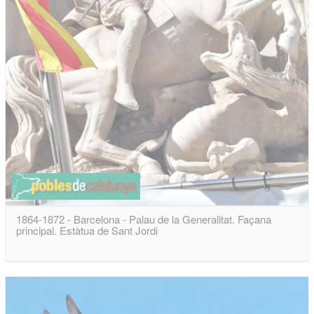
1864-1872 - Barcelona - Palau de la Generalitat. Façana
principal. Estàtua de Sant Jordi