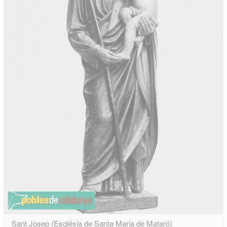
Sant Josep (Església de Santa Maria de Mataró)