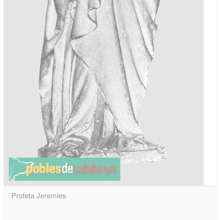
Profeta Jeremies