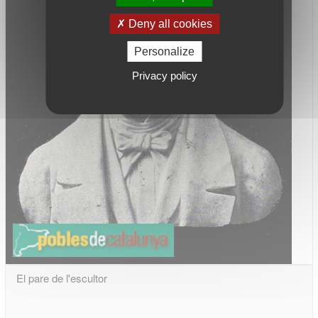
Deny all cookies
Personalize
Privacy policy
El pare de l'escultor