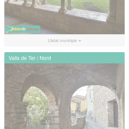
Llistat municipis
Valls de Ter / Nord