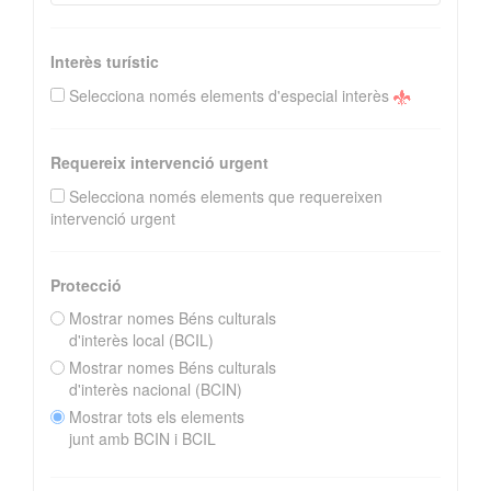
Interès turístic
Selecciona només elements d'especial interès
Requereix intervenció urgent
Selecciona només elements que requereixen
intervenció urgent
Protecció
Mostrar nomes Béns culturals
d'interès local (BCIL)
Mostrar nomes Béns culturals
d'interès nacional (BCIN)
Mostrar tots els elements
junt amb BCIN i BCIL