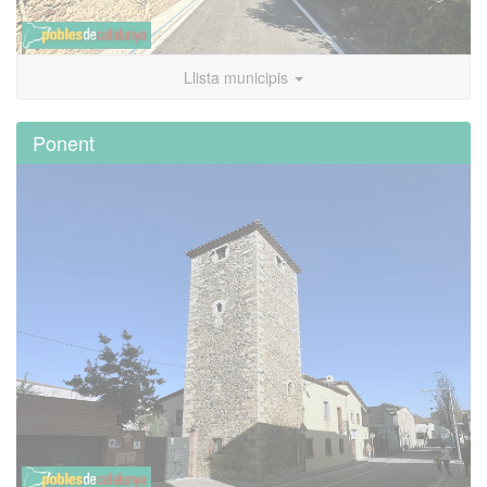
Llista municipis
Ponent