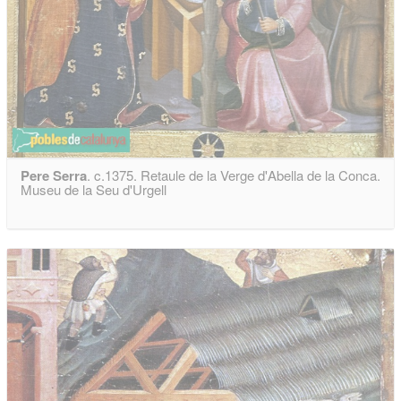
Pere Serra
. c.1375. Retaule de la Verge d'Abella de la Conca.
Museu de la Seu d'Urgell