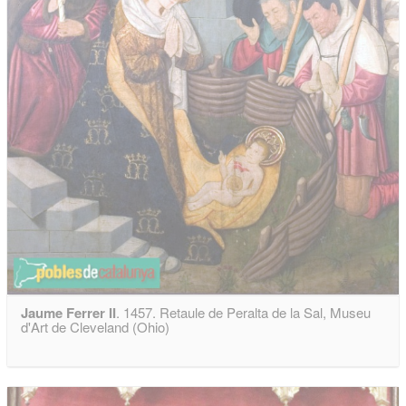
Jaume Ferrer II
. 1457. Retaule de Peralta de la Sal, Museu
d'Art de Cleveland (Ohio)