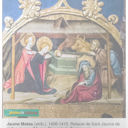
Jaume Mates
(atrib.). 1406-1410. Retaule de Sant Jaume de