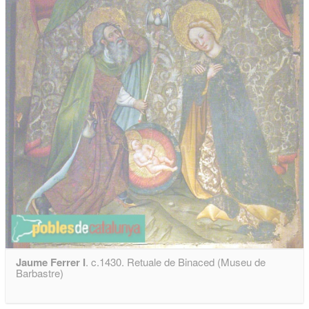
Jaume Ferrer I
. c.1430. Retuale de Binaced (Museu de
Barbastre)