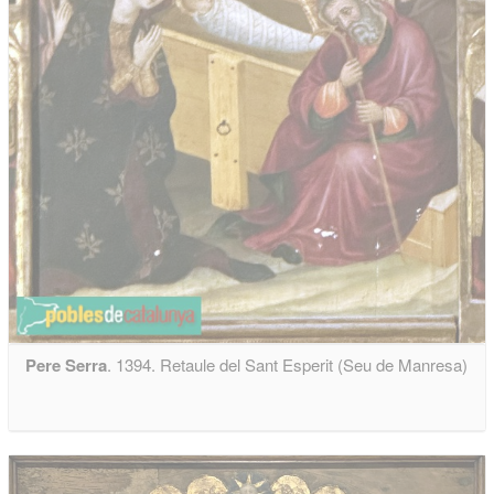
Pere Serra
. 1394. Retaule del Sant Esperit (Seu de Manresa)