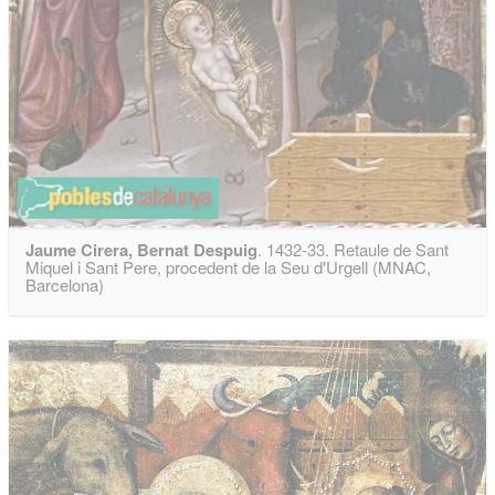
Jaume Cirera, Bernat Despuig
. 1432-33. Retaule de Sant
Miquel i Sant Pere, procedent de la Seu d'Urgell (MNAC,
Barcelona)