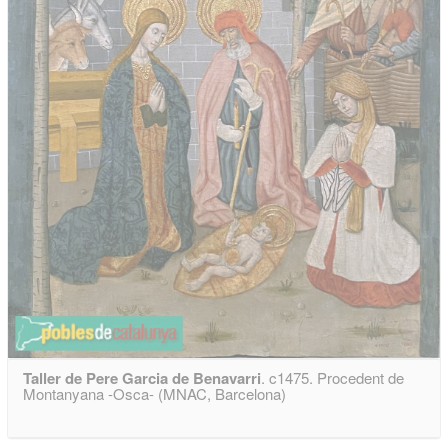
Taller de Pere Garcia de Benavarri
. c1475. Procedent de
Montanyana -Osca- (MNAC, Barcelona)