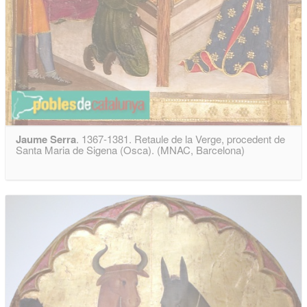
Jaume Serra
. 1367-1381. Retaule de la Verge, procedent de
Santa Maria de Sigena (Osca). (MNAC, Barcelona)