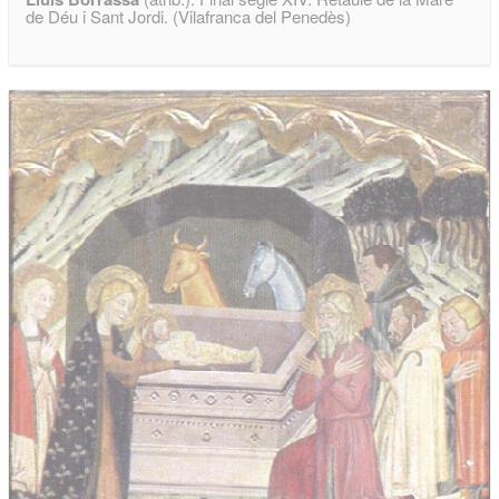
de Déu i Sant Jordi. (Vilafranca del Penedès)