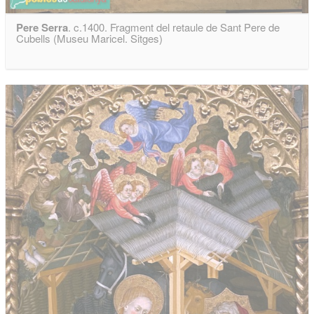
Pere Serra
. c.1400. Fragment del retaule de Sant Pere de
Cubells (Museu Maricel. Sitges)