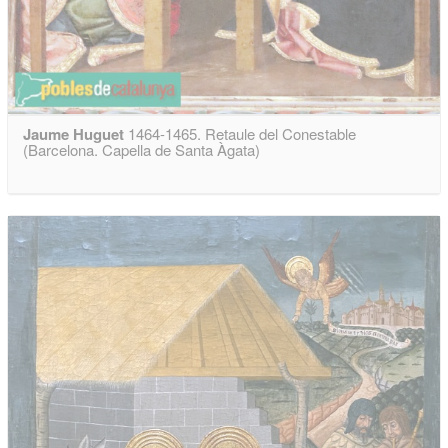
Jaume Huguet
1464-1465. Retaule del Conestable
(Barcelona. Capella de Santa Àgata)