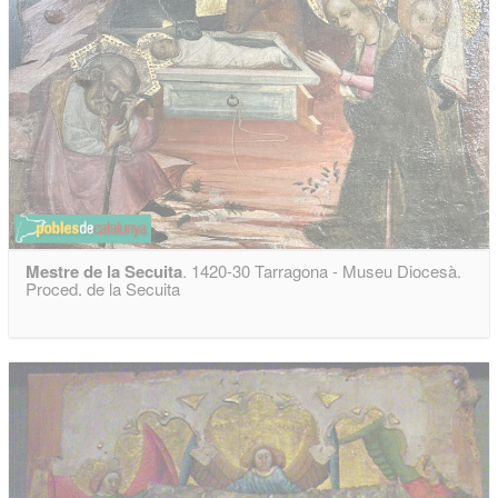
Mestre de la Secuita
. 1420-30 Tarragona - Museu Diocesà.
Proced. de la Secuita