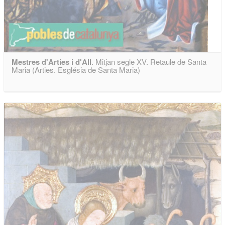
Mestres d'Arties i d'All
. Mitjan segle XV. Retaule de Santa
Maria (Arties. Església de Santa Maria)