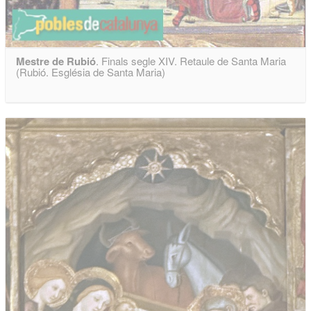
Mestre de Rubió
. Finals segle XIV. Retaule de Santa Maria
(Rubió. Església de Santa Maria)