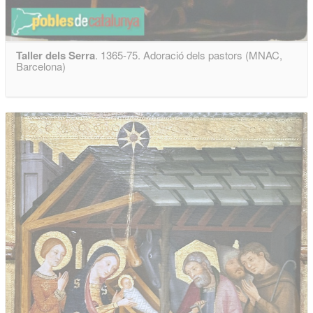
Taller dels Serra
. 1365-75. Adoració dels pastors (MNAC,
Barcelona)