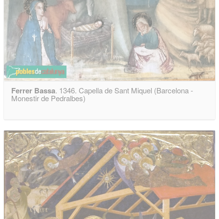
Ferrer Bassa
. 1346. Capella de Sant Miquel (Barcelona -
Monestir de Pedralbes)