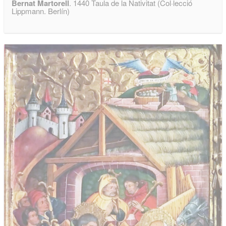
Bernat Martorell
. 1440 Taula de la Nativitat (Col·lecció
Lippmann. Berlín)