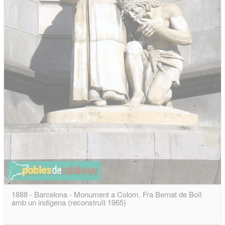
1888 - Barcelona - Monument a Colom. Fra Bernat de Boïl
amb un indígena (reconstruït 1965)