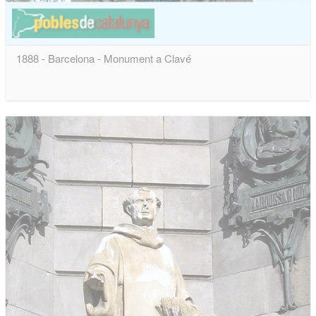
1888 - Barcelona - Monument a Clavé