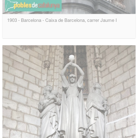
1903 - Barcelona - Caixa de Barcelona, carrer Jaume I