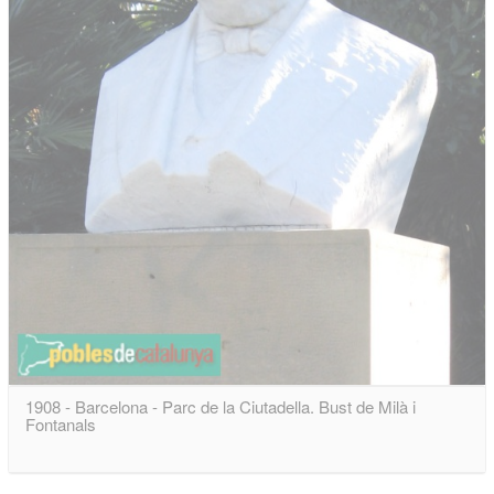
1908 - Barcelona - Parc de la Ciutadella. Bust de Milà i
Fontanals