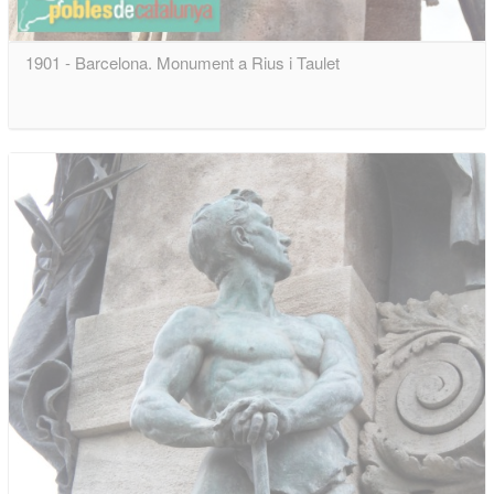
1901 - Barcelona. Monument a Rius i Taulet