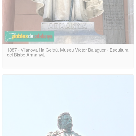
1887 - Vilanova i la Geltrú. Museu Víctor Balaguer - Escultura
del Bisbe Armanyà