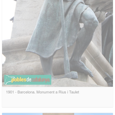
1901 - Barcelona. Monument a Rius i Taulet