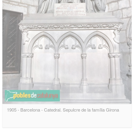
1905 - Barcelona - Catedral. Sepulcre de la família Girona