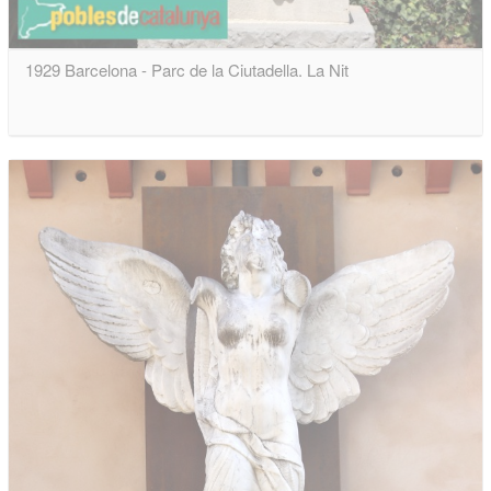
1929 Barcelona - Parc de la Ciutadella. La Nit