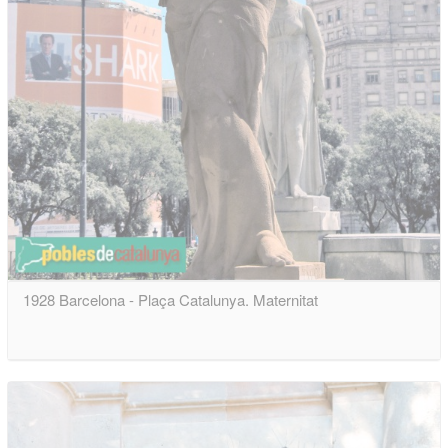
1928 Barcelona - Plaça Catalunya. Maternitat