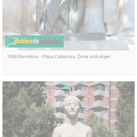
1928 Barcelona - Plaça Catalunya. Dona amb ángel