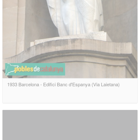
1933 Barcelona - Edifici Banc d'Espanya (Via Laietana)