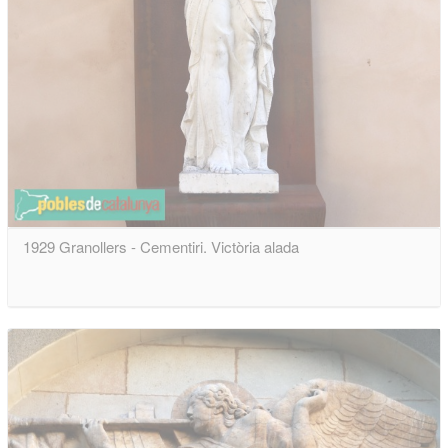
1929 Granollers - Cementiri. Victòria alada