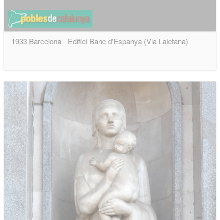
1933 Barcelona - Edifici Banc d'Espanya (Via Laietana)