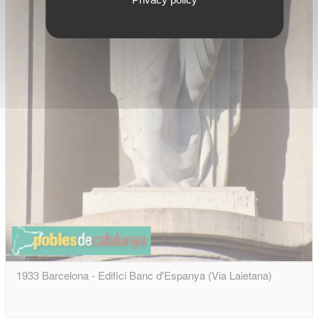
1933 Barcelona - Edifici Banc d'Espanya (Via Laietana)