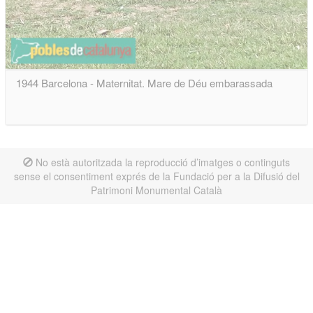
1944 Barcelona - Maternitat. Mare de Déu embarassada
No està autoritzada la reproducció d’imatges o continguts
sense el consentiment exprés de la Fundació per a la Difusió del
Patrimoni Monumental Català