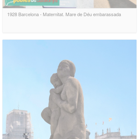
1928 Barcelona - Maternitat. Mare de Déu embarassada