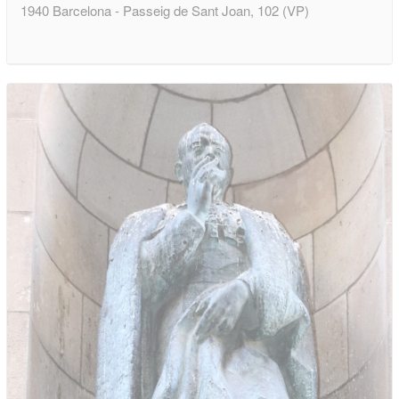
1940 Barcelona - Passeig de Sant Joan, 102 (VP)