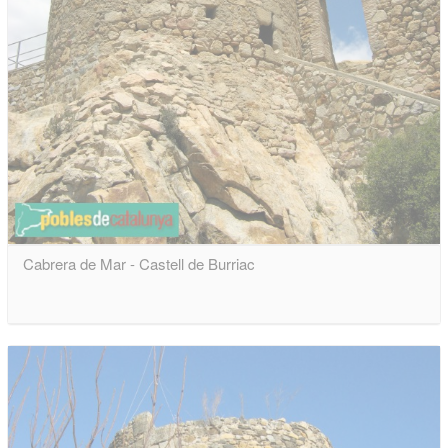
Cabrera de Mar - Castell de Burriac