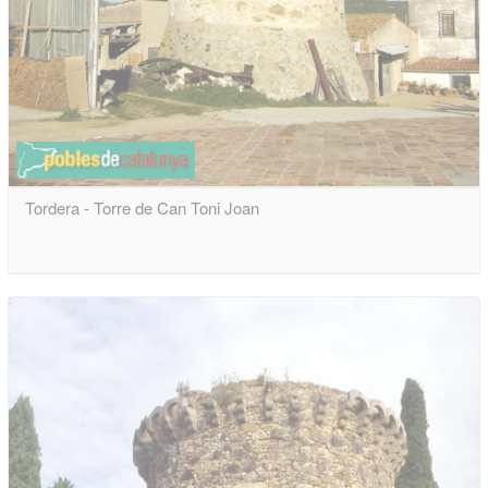
Tordera - Torre de Can Toni Joan