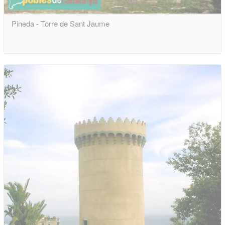
Pineda - Torre de Sant Jaume