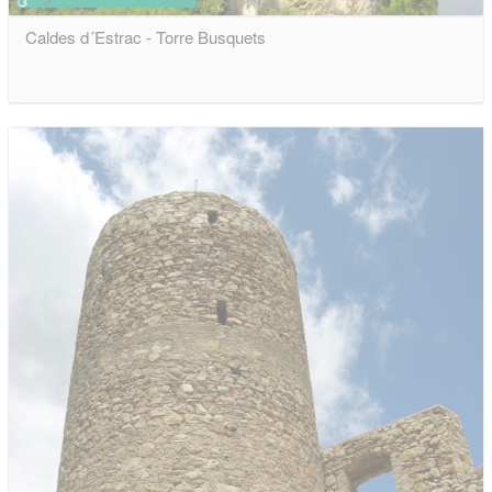
Caldes d´Estrac - Torre Busquets