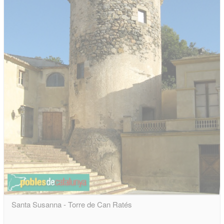
Santa Susanna - Torre de Can Ratés