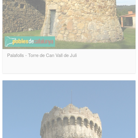
Palafolls - Torre de Can Vall de Juli