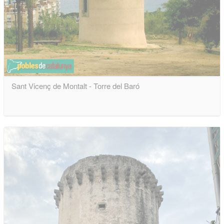
Sant Vicenç de Montalt - Torre del Baró