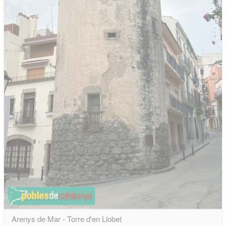
Arenys de Mar - Torre d'en Llobet