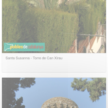
Santa Susanna - Torre de Can Xirau