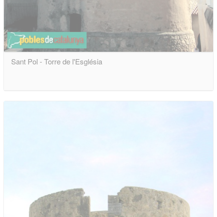
Sant Pol - Torre de l'Església