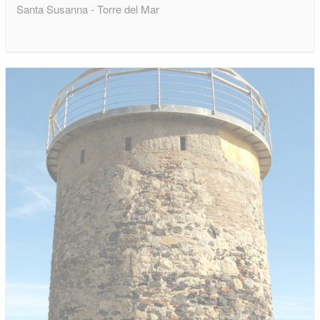
Santa Susanna - Torre del Mar