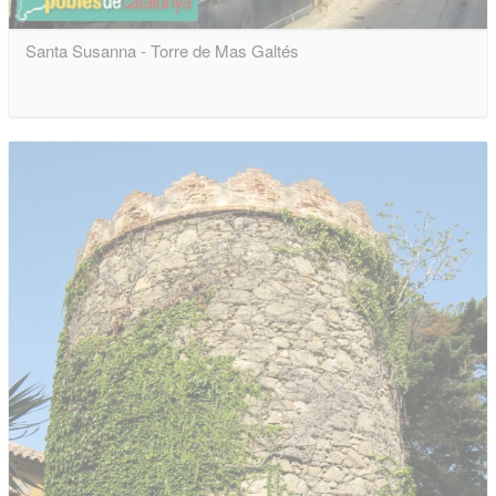
Santa Susanna - Torre de Mas Galtés