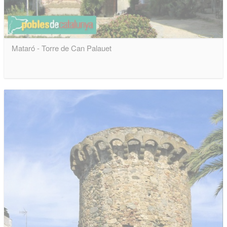
Mataró - Torre de Can Palauet