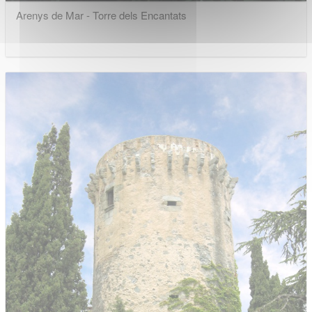
Arenys de Mar - Torre dels Encantats