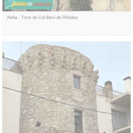
Alella - Torre de Cal Baró de Ribelles