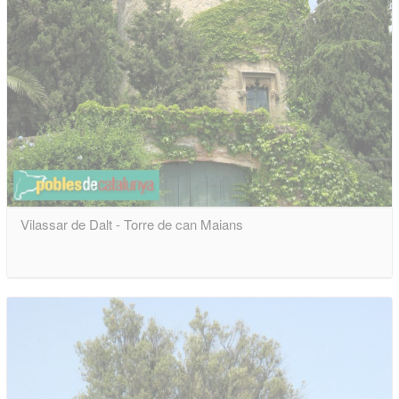
Vilassar de Dalt - Torre de can Maians