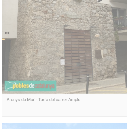
Arenys de Mar - Torre del carrer Ample