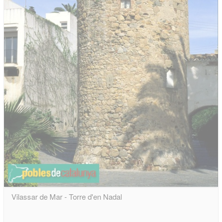
Vilassar de Mar - Torre d'en Nadal