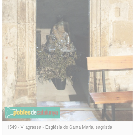
1549 - Vilagrassa - Església de Santa Maria, sagristia