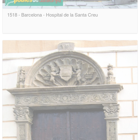
1518 - Barcelona - Hospital de la Santa Creu