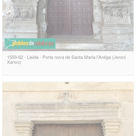
1559-62 - Lleida - Porta nova de Santa Maria l'Antiga (Jeroni
Xanxo)