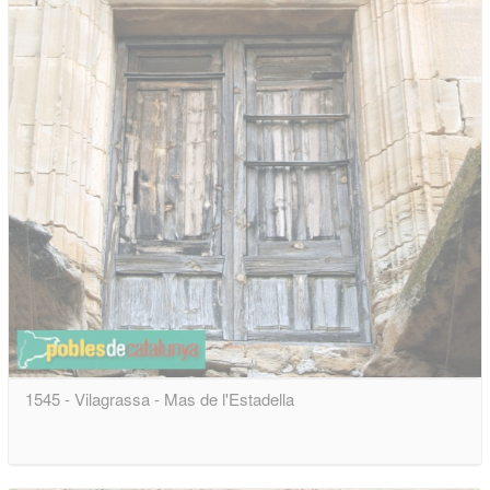
1545 - Vilagrassa - Mas de l'Estadella