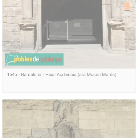
1545 - Barcelona - Reial Audiència (ara Museu Marès)