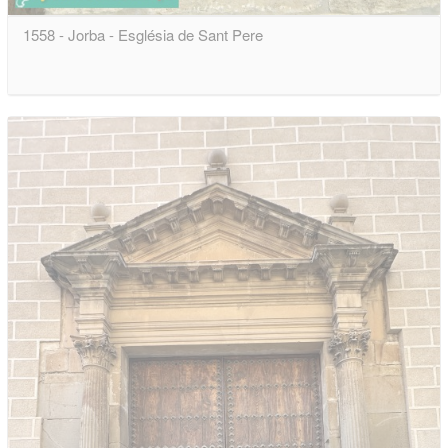
1558 - Jorba - Església de Sant Pere