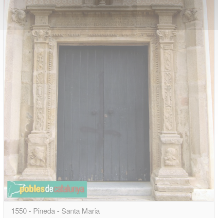
1550 - Pineda - Santa Maria