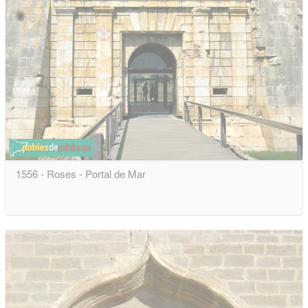
1556 - Roses - Portal de Mar