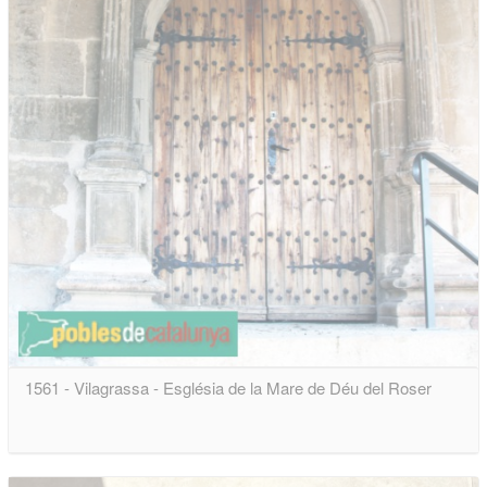
1561 - Vilagrassa - Església de la Mare de Déu del Roser