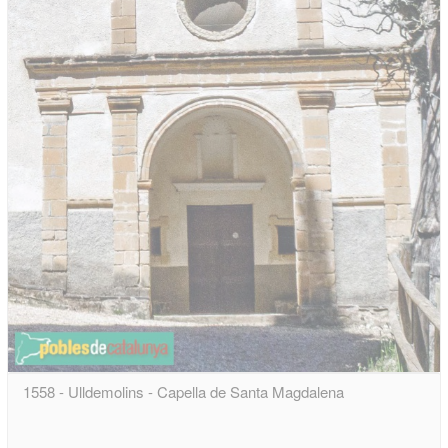
1558 - Ulldemolins - Capella de Santa Magdalena