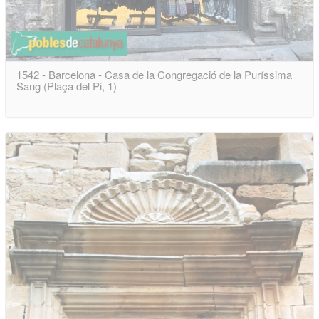
1542 - Barcelona - Casa de la Congregació de la Puríssima
Sang (Plaça del Pi, 1)