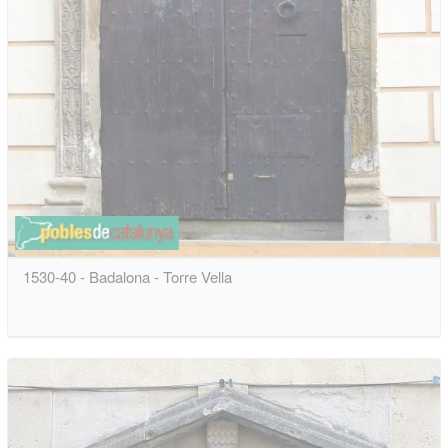
1530-40 - Badalona - Torre Vella