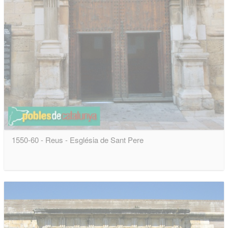
1550-60 - Reus - Església de Sant Pere