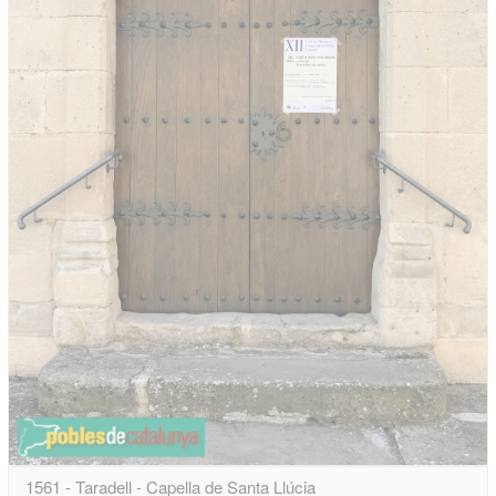
1561 - Taradell - Capella de Santa Llúcia