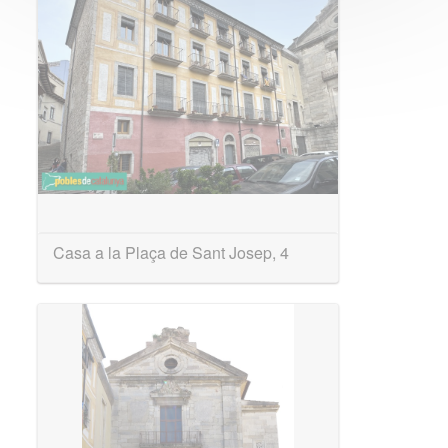
Casa a la Plaça de Sant Josep, 4