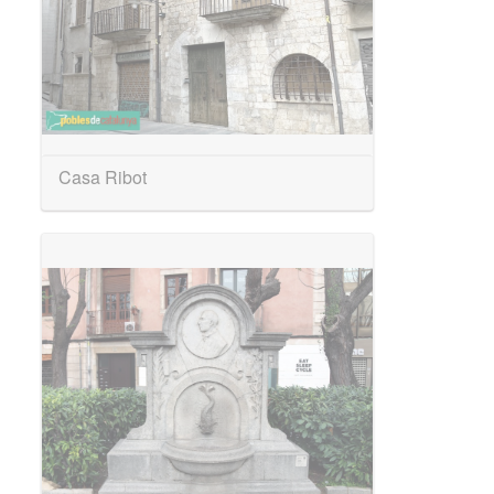
Casa Ribot