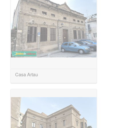
Casa Artau