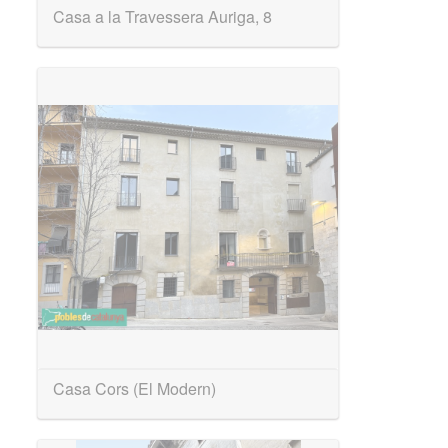
Casa a la Travessera Auriga, 8
Casa Cors (El Modern)