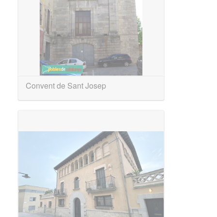
Convent de Sant Josep