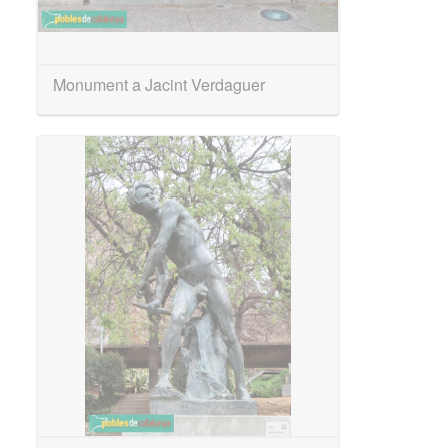
Monument a Jacint Verdaguer