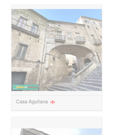
Casa Agullana