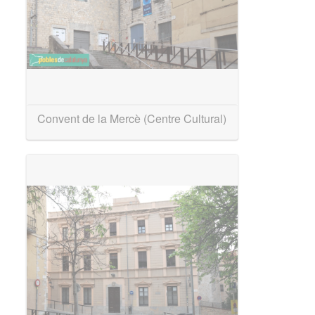
Convent de la Mercè (Centre Cultural)