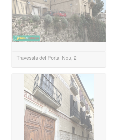
Travessia del Portal Nou, 2