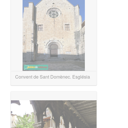
Convent de Sant Domènec. Església