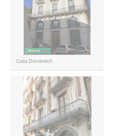
Casa Domènech