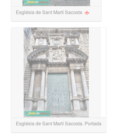
Església de Sant Martí Sacosta
Església de Sant Martí Sacosta. Portada