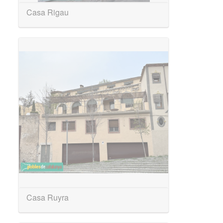
Casa Rigau
Casa Ruyra