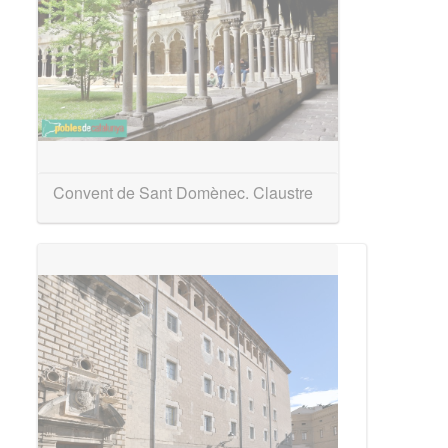
Convent de Sant Domènec. Claustre