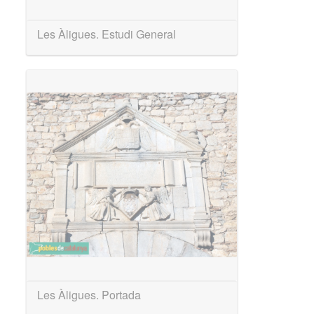
Les Àligues. Estudi General
Les Àligues. Portada