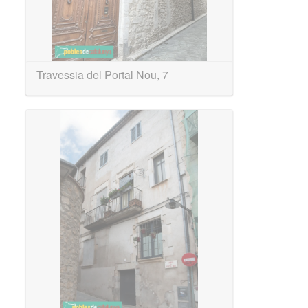
Travessia del Portal Nou, 7