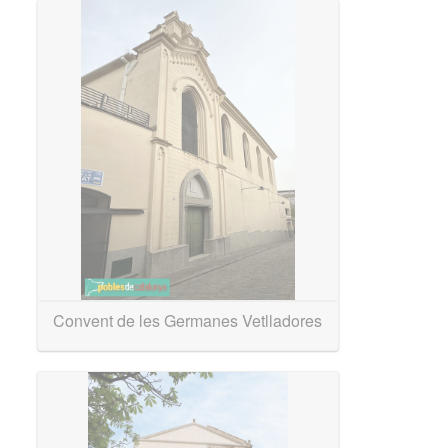
Convent de les Germanes Vetlladores