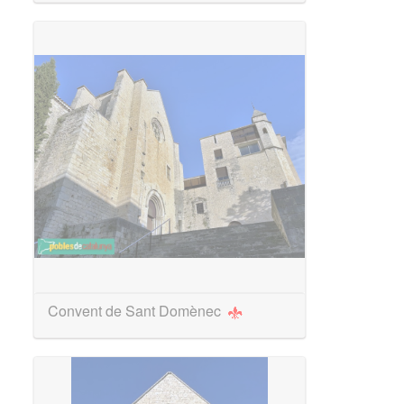
Convent de Sant Domènec