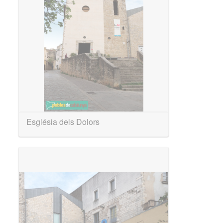
Església dels Dolors