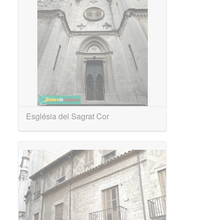
Església del Sagrat Cor