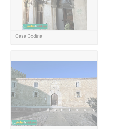
Casa Codina