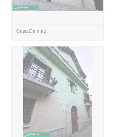
Casa Dalmau