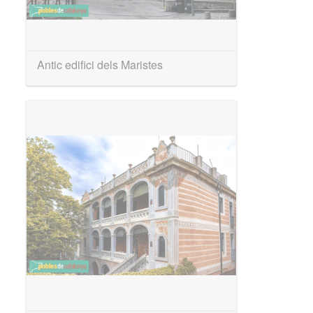
Antic edifici dels Maristes