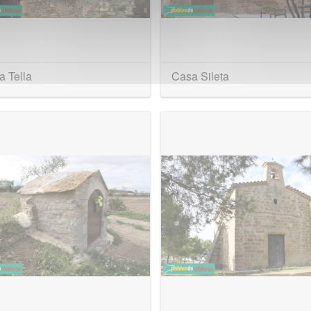
 Tella
Casa Sileta