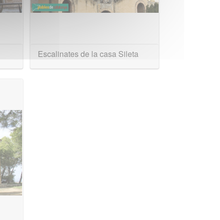
Escalinates de la casa Sileta