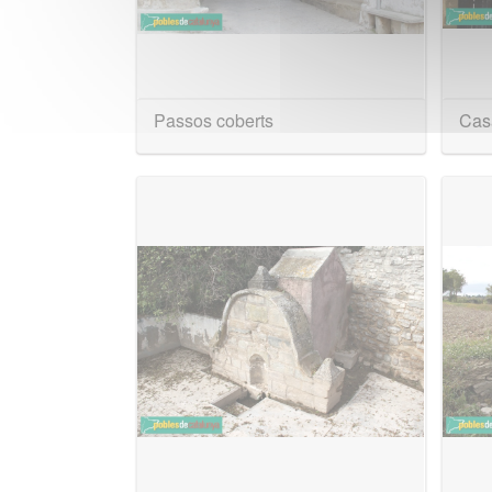
Passos coberts
Casa